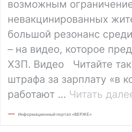
возможным ограничение
невакцинированных жит
большой резонанс среди
– на видео, которое пр
ХЗП. Видео Читайте так
штрафа за зарплату «в к
работают …
Читать дале
Информационный портал «ВЕРЖЕ»