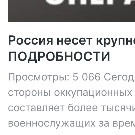
Россия несет крупн
ПОДРОБНОСТИ
Просмотры: 5 066 Сегод
стороны оккупационных 
составляет более тысячи
военнослужащих за врем