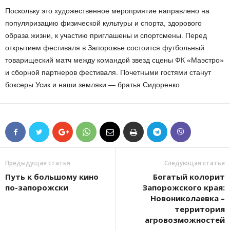
Поскольку это художественное мероприятие направлено на
популяризацию физической культуры и спорта, здорового
образа жизни, к участию приглашены и спортсмены. Перед
открытием фестиваля в Запорожье состоится футбольный
товарищеский матч между командой звезд сцены ФК «Маэстро»
и сборной партнеров фестиваля. Почетными гостями станут
боксеры Усик и наши земляки — братья Сидоренко
Предыдущая статья
Следующая статья
Путь к большому кино
Богатый колорит
по-запорожски
Запорожского края:
Новониколаевка –
территория
агровозможностей