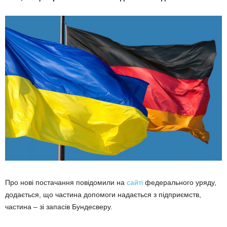
Про нові постачання повідомили на
сайті
федерального уряду,
додається, що частина допомоги надається з підприємств,
частина – зі запасів Бундесверу.