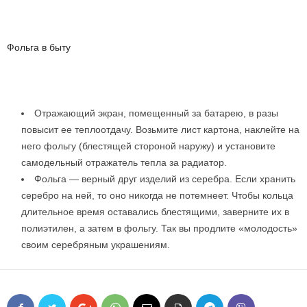
Фольга в быту
Отражающий экран, помещенный за батарею, в разы
повысит ее теплоотдачу. Возьмите лист картона, наклейте на
него фольгу (блестящей стороной наружу) и установите
самодельный отражатель тепла за радиатор.
Фольга — верный друг изделий из серебра. Если хранить
серебро на ней, то оно никогда не потемнеет. Чтобы кольца
длительное время оставались блестящими, заверните их в
полиэтилен, а затем в фольгу. Так вы продлите «молодость»
своим серебряным украшениям.