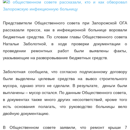
Представители Общественного совета при Запорожской ОГА
рассказали прессе, как в инфекционной больнице воровали
бюджетные средства. По словам главы Общественного совета
Натальи Заболотной, в ходе проверки документации о
проведении ремонтных работ были выявлены факты,
указывающие на разворовывание бюджетных средств.
Заболотная сообщила, что согласно подписанному договору
были выделены целевые средства на вывоз строительного
мусора, однако этого не сделали. В результате, деньги были
выплачены – мусор остался. По данным Общественного совета,
в документах также много других несоответствий, кроме того
есть основания полагать, что руководство больницы вело
двойную документацию.
В Общественном совете заявили, что ремонт крыши 7