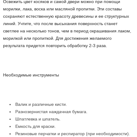
Освежить цвет косяков и самой двери можно при помощи
морилки, лака, воска или масляной пропитки. Эти составы
сохраняют естественную красоту древесины и ее структурных
линий. Учтите, что после высыхания поверхность станет
светлее на несколько тонов, чем в период окрашивания лаком,
морилкой или пропиткой. Для достижения желаемого
результата придется повторить обработку 2-3 раза.
Необходимые инструменты
Валик и различные кисти.
Разнозернистая наждачная бумага.
Шпатлевка и шпатель.
Емкость для краски.
Резиновые перчатки и респиратор (при необходимости).