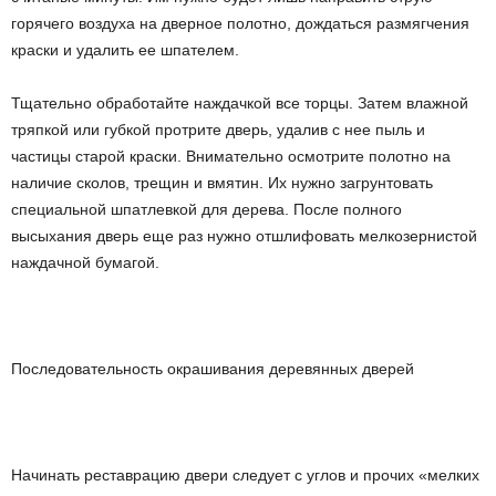
горячего воздуха на дверное полотно, дождаться размягчения
краски и удалить ее шпателем.
Тщательно обработайте наждачкой все торцы. Затем влажной
тряпкой или губкой протрите дверь, удалив с нее пыль и
частицы старой краски. Внимательно осмотрите полотно на
наличие сколов, трещин и вмятин. Их нужно загрунтовать
специальной шпатлевкой для дерева. После полного
высыхания дверь еще раз нужно отшлифовать мелкозернистой
наждачной бумагой.
Последовательность окрашивания деревянных дверей
Начинать реставрацию двери следует с углов и прочих «мелких