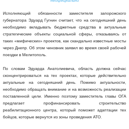
Исполняющий обязанности заместителя запорожского
губернатора Эдуард Гугнин считает, что на сегодняшний день
необходимо вкладывать бюджетные средства в актуальные
стратегические объекты социальной сферы, отказываясь от
таких «мифических» проектов, как скандально известные мосты
через Днепр. Об этом чиновник заявил во время своей рабочей
поездки в Мелитополь.
По словам Эдуарда Анатолиевича, область должна сейчас
сконцентрироваться на тех проектах, которые действительно
актуальные на сегодняшний день. Помимо актуальности,
необходимо обращать внимание и на возможность реализации
поставленной цели. Именно поэтому заместитель главы ОГА
предлагает профинансировать строительство
реабилитационного центра, который поможет адаптации тех
бойцов, которые вернутся из зоны проведения АТО.