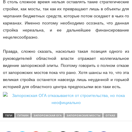
В столь сложное время нельзя оставлять такие стратегические
стройки, как мосты, так как их превращают лишь в объекты для
черпания бюджетных средств, которые потом оседают в чьих-то
карманах. Именно поэтому необходимо осознать, что данная
стройка нереальна, и ее дальнейшее финансирование
нецелесообразно.
Правда, сложно сказать, насколько такая позиция одного из
руководителей областной власти отражает коллегиальное
видение запорожской элиты. Поэтому говорить о полном отказе
от запорожских мостов пока что рано. Хотя шансы на то, что эта
великая стройка останется навсегда лишь неудачной и горькой
историей для областного центра предпосылки все-таки есть.
ТЕГИ
ГУГНИН
ЗАПОРОЖСКАЯ ОГА
ЗАПОРОЖСКИЕ МОСТЫ
ОТКАЗ