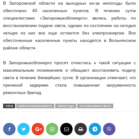
В Запорожской области на выходных из-за непогоды было
обесточено 40 населенных пунктов. В течении суток
специалистами «Запорожьеоблэнерго» велись работы по
восстановлению подачи света, однако по состоянию на сегодня
четыре из них все еще остаются без электроэнергии. Все
обесточенные населенные пункты находятся в Вольнянском
районе области.
В Запорожьеоблэнерго просят отнестись к такой ситуации с
максимальным пониманием и обещают восстановить подачу
света в течение ближайших суток. В организации отмечают, что
причиной задержки стала повышенная загруженность
ремонтных бригад.
ТЕГИ
ЗАПОРОЖОБЛЭНЕРГО
НЕПОГОДА
ОТКЛЮЧЕНИЕ СВЕТА