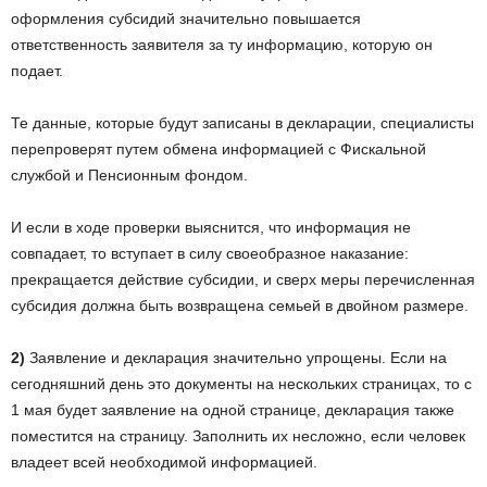
оформления субсидий значительно повышается
ответственность заявителя за ту информацию, которую он
подает.
Те данные, которые будут записаны в декларации, специалисты
перепроверят путем обмена информацией с Фискальной
службой и Пенсионным фондом.
И если в ходе проверки выяснится, что информация не
совпадает, то вступает в силу своеобразное наказание:
прекращается действие субсидии, и сверх меры перечисленная
субсидия должна быть возвращена семьей в двойном размере.
2)
Заявление и декларация значительно упрощены. Если на
сегодняшний день это документы на нескольких страницах, то с
1 мая будет заявление на одной странице, декларация также
поместится на страницу. Заполнить их несложно, если человек
владеет всей необходимой информацией.