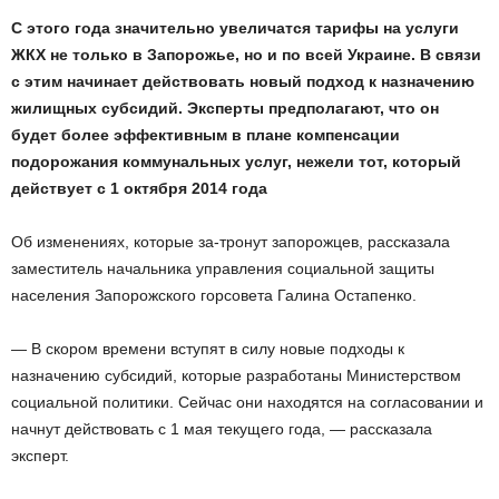
С этого года значительно увеличатся тарифы на услуги
ЖКХ не только в Запорожье, но и по всей Украине. В связи
с этим начинает действовать новый подход к назначению
жилищных субсидий. Эксперты предполагают, что он
будет более эффективным в плане компенсации
подорожания коммунальных услуг, нежели тот, который
действует с 1 октября 2014 года
Об изменениях, которые за-тронут запорожцев, рассказала
заместитель начальника управления социальной защиты
населения Запорожского горсовета Галина Остапенко.
— В скором времени вступят в силу новые подходы к
назначению субсидий, которые разработаны Министерством
социальной политики. Сейчас они находятся на согласовании и
начнут действовать с 1 мая текущего года, — рассказала
эксперт.