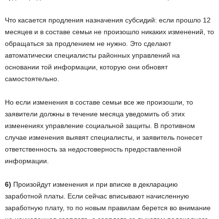
Что касается продления назначения субсидий: если прошло 12
месяцев и в составе семьи не произошло никаких изменений, то
обращаться за продлением не нужно. Это сделают
автоматически специалисты районных управлений на
основании той информации, которую они обновят
самостоятельно.
Но если изменения в составе семьи все же произошли, то
заявители должны в течение месяца уведомить об этих
изменениях управление социальной защиты. В противном
случае изменения выявят специалисты, и заявитель понесет
ответственность за недостоверность предоставленной
информации.
6)
Произойдут изменения и при вписке в декларацию
заработной платы. Если сейчас вписывают начисленную
заработную плату, то по новым правилам берется во внимание