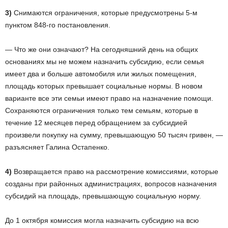
3)
Снимаются ограничения, которые предусмотрены 5-м
пунктом 848-го постановления.
— Что же они означают? На сегодняшний день на общих
основаниях мы не можем назначить субсидию, если семья
имеет два и больше автомобиля или жилых помещения,
площадь которых превышает социальные нормы. В новом
варианте все эти семьи имеют право на назначение помощи.
Сохраняются ограничения только тем семьям, которые в
течение 12 месяцев перед обращением за субсидией
произвели покупку на сумму, превышающую 50 тысяч гривен, —
разъясняет Галина Остапенко.
4)
Возвращается право на рассмотрение комиссиями, которые
созданы при районных администрациях, вопросов назначения
субсидий на площадь, превышающую социальную норму.
До 1 октября комиссия могла назначить субсидию на всю