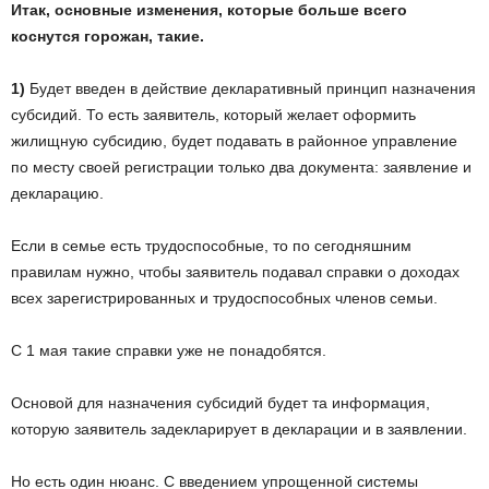
Итак, основные изменения, которые больше всего
коснутся горожан, такие.
1)
Будет введен в действие декларативный принцип назначения
субсидий. То есть заявитель, который желает оформить
жилищную субсидию, будет подавать в районное управление
по месту своей регистрации только два документа: заявление и
декларацию.
Если в семье есть трудоспособные, то по сегодняшним
правилам нужно, чтобы заявитель подавал справки о доходах
всех зарегистрированных и трудоспособных членов семьи.
С 1 мая такие справки уже не понадобятся.
Основой для назначения субсидий будет та информация,
которую заявитель задекларирует в декларации и в заявлении.
Но есть один нюанс. С введением упрощенной системы