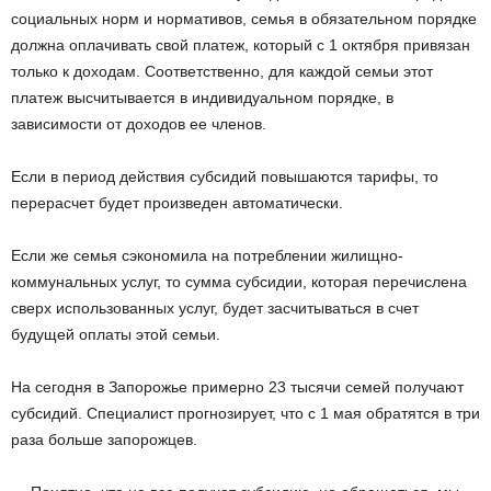
социальных норм и нормативов, семья в обязательном порядке
должна оплачивать свой платеж, который с 1 октября привязан
только к доходам. Соответственно, для каждой семьи этот
платеж высчитывается в индивидуальном порядке, в
зависимости от доходов ее членов.
Если в период действия субсидий повышаются тарифы, то
перерасчет будет произведен автоматически.
Если же семья сэкономила на потреблении жилищно-
коммунальных услуг, то сумма субсидии, которая перечислена
сверх использованных услуг, будет засчитываться в счет
будущей оплаты этой семьи.
На сегодня в Запорожье примерно 23 тысячи семей получают
субсидий. Специалист прогнозирует, что с 1 мая обратятся в три
раза больше запорожцев.