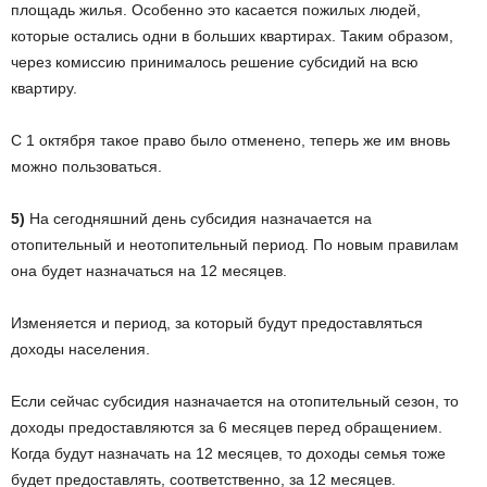
площадь жилья. Особенно это касается пожилых людей,
которые остались одни в больших квартирах. Таким образом,
через комиссию принималось решение субсидий на всю
квартиру.
С 1 октября такое право было отменено, теперь же им вновь
можно пользоваться.
5)
На сегодняшний день субсидия назначается на
отопительный и неотопительный период. По новым правилам
она будет назначаться на 12 месяцев.
Изменяется и период, за который будут предоставляться
доходы населения.
Если сейчас субсидия назначается на отопительный сезон, то
доходы предоставляются за 6 месяцев перед обращением.
Когда будут назначать на 12 месяцев, то доходы семья тоже
будет предоставлять, соответственно, за 12 месяцев.