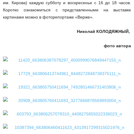
им. Кирова) каждую субботу и воскресенье с 16 до 18 часов.
Коротко ознакомиться с представленными на выставке
картинами можно в фоторепортаже «Верже».
Николай КОЛОДЯЖНЫЙ,
фото автора