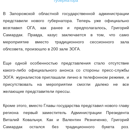
В Запорожской областной государственной администрации
представили нового губернатора. Теперь уже официально
возглавил ОГА, как ранее и предполагалось, Григорий
Самардак. Правда, казус заключается в том, что само
мероприятие вместо традиционного сессионного зала
облсовета, произошло в 200 зале ЗОГА.
Еще одной особенностью представления стало отсутствие
какого-либо официального анонса со стороны пресс-службы
ЗОГА: журналистов приглашали лично в телефонном режиме, и
присутствовать на мероприятии смогли далеко не все
желающие представители прессы.
Кроме этого, вместо Главы государства представил нового главу
региона первый заместитель Администрации Президента
Виталий Ковальчук. Как и Валентин Резниченко, Григорий
Самардак остался без традиционного букета роз.