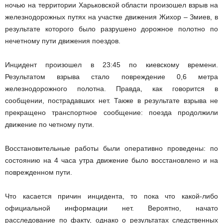
ночью на территории Харьковской области произошел взрыв на
железнодорожных путях на участке движения Жихор – Змиев, в
результате которого было разрушено дорожное полотно по
нечетному пути движения поездов.
Инцидент произошел в 23:45 по киевскому времени.
Результатом взрыва стало повреждение 0,6 метра
железнодорожного полотна. Правда, как говорится в
сообщении, пострадавших нет. Также в результате взрыва не
прекращено транспортное сообщение: поезда продолжили
движение по четному пути.
Восстановительные работы были оперативно проведены: по
состоянию на 4 часа утра движение было восстановлено и на
поврежденном пути.
Что касается причин инцидента, то пока что какой-либо
официальной информации нет. Вероятно, начато
расследование по факту, однако о результатах следственных