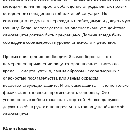
методами влияния, просто соблюдение определенных правил
осторожного поведения в той или иной ситуации. Но
самозащита не должна переходить необходимую и допустимую
границу. Когда непосредственная опасность минует, действие
самозащиты должно быть прекращено. Должна всегда быть
соблюдена соразмерность уровня опасности и действия.
Превышение границ необходимой самообороны — это
намеренное причинение лицу, которое посягает, тяжелого
вреда — смерти, увечья, явным образом несоразмерных с
опасностью посягательства или явным образом
несоответствующих защите. Итак, самозащита — это не только
физическая готовность противостоять сопернику. Это
уверенность в себе и отказ стать жертвой. Но всегда нужно
держать себя в руках и не переступать границу необходимой
самозащиты.
Юлия Ломейко,