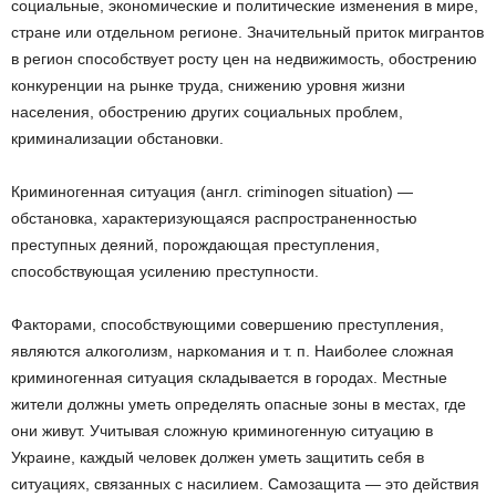
социальные, экономические и политические изменения в мире,
стране или отдельном регионе. Значительный приток мигрантов
в регион способствует росту цен на недвижимость, обострению
конкуренции на рынке труда, снижению уровня жизни
населения, обострению других социальных проблем,
криминализации обстановки.
Криминогенная ситуация (англ. criminogen situation) —
обстановка, характеризующаяся распространенностью
преступных деяний, порождающая преступления,
способствующая усилению преступности.
Факторами, способствующими совершению преступления,
являются алкоголизм, наркомания и т. п. Наиболее сложная
криминогенная ситуация складывается в городах. Местные
жители должны уметь определять опасные зоны в местах, где
они живут. Учитывая сложную криминогенную ситуацию в
Украине, каждый человек должен уметь защитить себя в
ситуациях, связанных с насилием. Самозащита — это действия