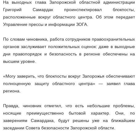
На выходных глава Запорожской областной администрации
Григорий Самардак проинспектировал блокпосты,
расположенные вокруг областного центра. Об этом передает
Управление прессы и информации ЗОГА.
По словам чиновника, работа сотрудников правоохранительных
органов заслуживает положительных оценок: даже в выходные
дни правопорядок и безопасность в регионе обеспечены на
высшем уровне.
«Могу заверить, что блокпосты вокруг Запорожья обеспечивают
полноценную защиту областного центра» — заявил глава
региона.
Правда, чиновник отметил, что есть небольшие проблемы,
носящие преимущественно бытовой характер. Они, по
заверениям Самардака, будут решены уже на ближайшем
заседании Совета безопасности Запорожской области.