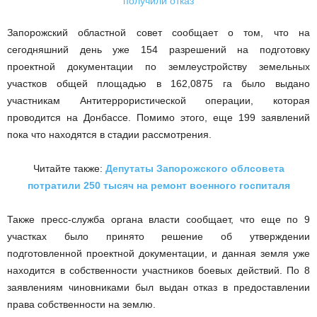
Запорожский областной совет сообщает о том, что на
сегодняшний день уже 154 разрешений на подготовку
проектной документации по землеустройству земельных
участков общей площадью в 162,0875 га было выдано
участникам Антитеррористической операции, которая
проводится на Донбассе. Помимо этого, еще 199 заявлений
пока что находятся в стадии рассмотрения.
Читайте также:
Депутаты Запорожского облсовета
потратили 250 тысяч на ремонт военного госпиталя
Также пресс-служба органа власти сообщает, что еще по 9
участках было принято решение об утверждении
подготовленной проектной документации, и данная земля уже
находится в собственности участников боевых действий. По 8
заявлениям чиновниками был выдан отказ в предоставлении
права собственности на землю.