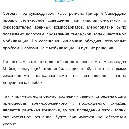
Сегодня под руководством главы региона Григория Самардака
прошло селекторное совещание при участии силовиком и
руководителей военных комиссариатов. Мероприятие было
посвящено вопросам проведения очередной волны частичной
мобилизации. На совещании чиновники обсудили возможные
проблемы, связанные с мобилизацией и пути их решения.
По словам заместителя областного военкома Александра
Мойко, следующий этап мобилизации пройдет с некоторыми
изменениями, направленными на исправления ранее
допущенных ошибок.
Так, к примеру, если сейчас последним звеном, определяющим
пригодность военнообязанного к прохождению службы,
является районная комиссия, то при проведении пятой волны
окончательное решение будет приниматься на областном
уровне.