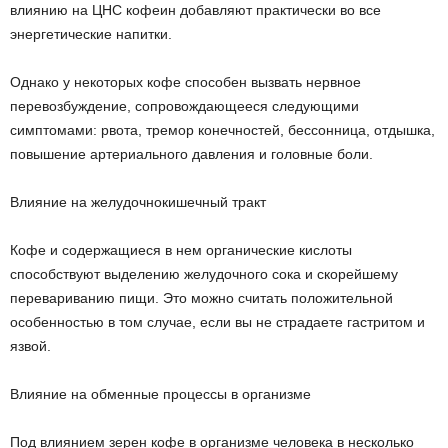
влиянию на ЦНС кофеин добавляют практически во все
энергетические напитки.
Однако у некоторых кофе способен вызвать нервное
перевозбуждение, сопровождающееся следующими
симптомами: рвота, тремор конечностей, бессонница, отдышка,
повышение артериального давления и головные боли.
Влияние на желудочно­кишечный тракт
Кофе и содержащиеся в нем органические кислоты
способствуют выделению желудочного сока и скорейшему
перевариванию пищи. Это можно считать положительной
особенностью в том случае, если вы не страдаете гастритом и
язвой.
Влияние на обменные процессы в организме
Под влиянием зерен кофе в организме человека в несколько