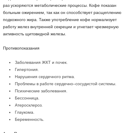
раз ускоряются метаболические процессы. Кофе показан
больным ожирением, так как он способствует расщеплению
подкожного жира. Также употребление кофе нормализует
работу желез внутренней секреции и угнетает чрезмерную
активность щитовидной железы.
Противопоказания
Заболевания ЖКТ и почек.
Гипертония.
Нарушения сердечного ритма.
Проблемы в работе сердечно–сосудистой системы.
Психические заболевания.
Бессонница.
Атеросклероз.
Глаукома.
Беременность.