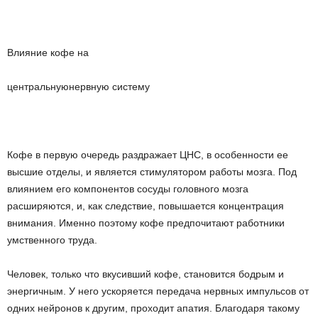
Влияние кофе на
центральную­нервную систему
Кофе в первую очередь раздражает ЦНС, в особенности ее
высшие отделы, и является стимулятором работы мозга. Под
влиянием его компонентов сосуды головного мозга
расширяются, и, как следствие, повышается концентрация
внимания. Именно поэтому кофе предпочитают работники
умственного труда.
Человек, только что вкусивший кофе, становится бодрым и
энергичным. У него ускоряется передача нервных импульсов от
одних нейронов к другим, проходит апатия. Благодаря такому