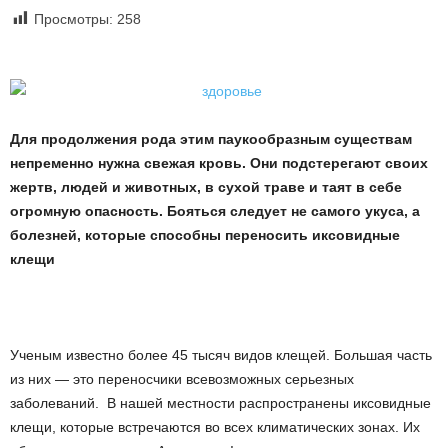
Просмотры:
258
Для продолжения рода этим паукообразным существам
непременно нужна свежая кровь. Они подстерегают своих
жертв, людей и животных, в сухой траве и таят в себе
огромную опасность. Бояться следует не самого укуса, а
болезней, которые способны переносить иксовидные
клещи
Ученым известно более 45 тысяч видов клещей. Большая часть
из них — это переносчики всевозможных серьезных
заболеваний. В нашей местности распространены иксовидные
клещи, которые встречаются во всех климатических зонах. Их