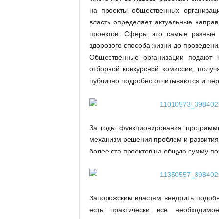
на проекты общественных организаци
власть определяет актуальные направ
проектов. Сферы это самые разные
здорового способа жизни до проведени
Общественные организации подают н
отборной конкурсной комиссии, получ
публично подробно отчитываются и пер
За годы функционирования программы
механизм решения проблем и развития
более ста проектов на общую сумму по
Запорожским властям внедрить подобн
есть практически все необходимо