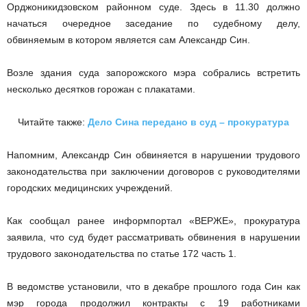
Орджоникидзовском районном суде. Здесь в 11.30 должно
начаться очередное заседание по судебному делу,
обвиняемым в котором является сам Александр Син.
Возле здания суда запорожского мэра собрались встретить
несколько десятков горожан с плакатами.
Читайте также:
Дело Сина передано в суд – прокуратура
Напомним, Александр Син обвиняется в нарушении трудового
законодательства при заключении договоров с руководителями
городских медицинских учреждений.
Как сообщал ранее информпортал «ВЕРЖЕ», прокуратура
заявила, что суд будет рассматривать обвинения в нарушении
трудового законодательства по статье 172 часть 1.
В ведомстве установили, что в декабре прошлого года Син как
мэр города продолжил контракты с 19 работниками