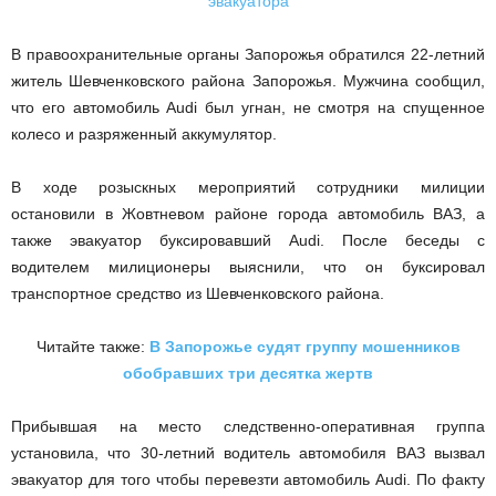
В правоохранительные органы Запорожья обратился 22-летний
житель Шевченковского района Запорожья. Мужчина сообщил,
что его автомобиль Audi был угнан, не смотря на спущенное
колесо и разряженный аккумулятор.
В ходе розыскных мероприятий сотрудники милиции
остановили в Жовтневом районе города автомобиль ВАЗ, а
также эвакуатор буксировавший Audi. После беседы с
водителем милиционеры выяснили, что он буксировал
транспортное средство из Шевченковского района.
Читайте также:
В Запорожье судят группу мошенников
обобравших три десятка жертв
Прибывшая на место следственно-оперативная группа
установила, что 30-летний водитель автомобиля ВАЗ вызвал
эвакуатор для того чтобы перевезти автомобиль Audi. По факту