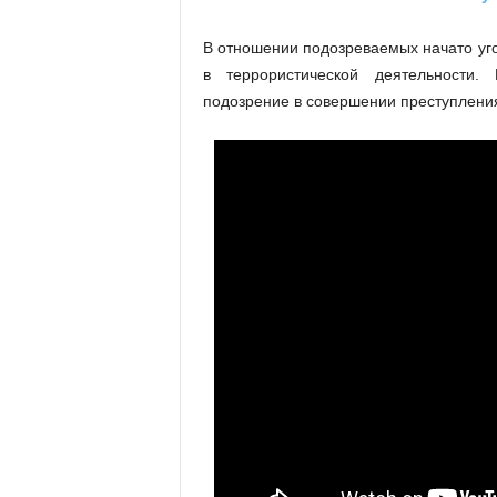
В отношении подозреваемых начато уго
в террористической деятельности.
подозрение в совершении преступлени