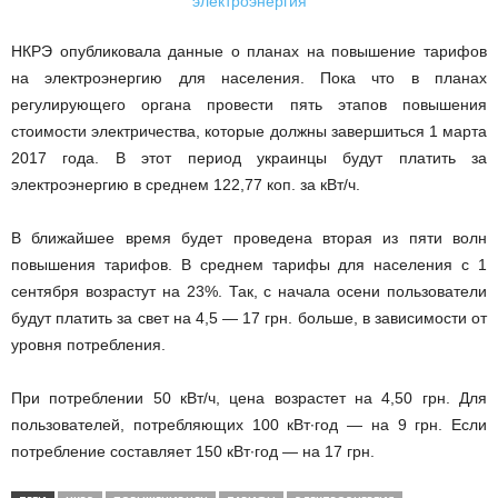
НКРЭ опубликовала данные о планах на повышение тарифов
на электроэнергию для населения. Пока что в планах
регулирующего органа провести пять этапов повышения
стоимости электричества, которые должны завершиться 1 марта
2017 года. В этот период украинцы будут платить за
электроэнергию в среднем 122,77 коп. за кВт/ч.
В ближайшее время будет проведена вторая из пяти волн
повышения тарифов. В среднем тарифы для населения с 1
сентября возрастут на 23%. Так, с начала осени пользователи
будут платить за свет на 4,5 — 17 грн. больше, в зависимости от
уровня потребления.
При потреблении 50 кВт/ч, цена возрастет на 4,50 грн. Для
пользователей, потребляющих 100 кВт∙год — на 9 грн. Если
потребление составляет 150 кВт∙год — на 17 грн.