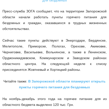
Пресс-служба ЗОГА сообщает, что на территории Запорожской
области начали работать пункты горячего питания для
бездомных и граждан, оказавшихся в трудных жизненных
обстоятельствах.
Сейчас такие пункты действуют в Энергодаре, Бердянске,
Мелитополе, Приморске, Пологах, Орехове, Акимовке,
Черниговке, Васильевке, Вольнянске, а также в Ленинском,
Орджоникидзевском, Коммунарском и Заводском районах
областного центра. На следующей неделе к списку
присоединятся Жовтневый и Хортицкий районы.
Читайте также:
В Запорожской области планируют открыть
пункты горячего питания для бездомных
На ноябрь-декабрь этого года на горячее питание для из
областного бюджета выделено 120 тыс. Грн.