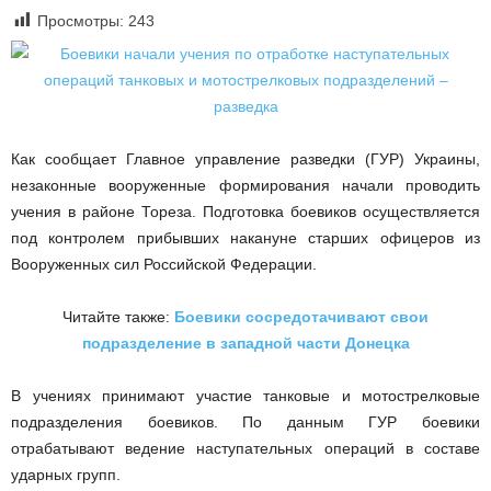
Просмотры:
243
Как сообщает Главное управление разведки (ГУР) Украины,
незаконные вооруженные формирования начали проводить
учения в районе Тореза. Подготовка боевиков осуществляется
под контролем прибывших накануне старших офицеров из
Вооруженных сил Российской Федерации.
Читайте также:
Боевики сосредотачивают свои
подразделение в западной части Донецка
В учениях принимают участие танковые и мотострелковые
подразделения боевиков. По данным ГУР боевики
отрабатывают ведение наступательных операций в составе
ударных групп.