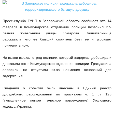
Пресс-служба ГУНП в Запорожской области сообщает, что 14
февраля в Коммунарское отделение полиции позвонил 27-
летняя жительница улицы Комарова. Заявительница
рассказала, что ее бывший сожитель бьет ее и угрожает
применить нож.
На вызов выехал отряд полиции, который задержал дебошира и
доставили его в Коммунарское отделение полиции. Гражданина
опросили, но отпустили из-за неимения оснований для
задержания.
Сведения о событии были внесены в Единый реестр
досудебных расследований по признакам ч. 1 ст. 125
(умышленное легкое телесное повреждение) Уголовного
кодекса Украины.