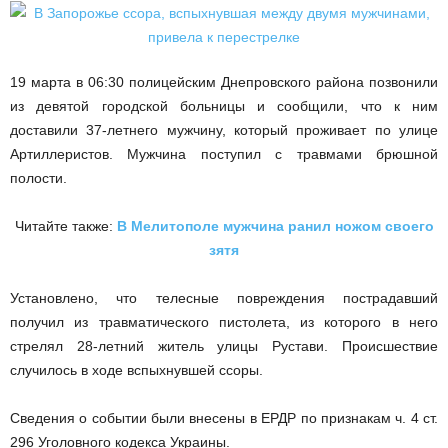
19 марта в 06:30 полицейским Днепровского района позвонили
из девятой городской больницы и сообщили, что к ним
доставили 37-летнего мужчину, который проживает по улице
Артиллеристов. Мужчина поступил с травмами брюшной
полости.
Читайте также:
В Мелитополе мужчина ранил ножом своего
зятя
Установлено, что телесные повреждения пострадавший
получил из травматического пистолета, из которого в него
стрелял 28-летний житель улицы Рустави. Происшествие
случилось в ходе вспыхнувшей ссоры.
Сведения о событии были внесены в ЕРДР по признакам ч. 4 ст.
296 Уголовного кодекса Украины.