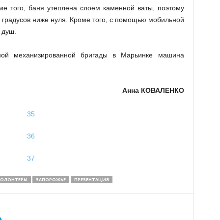
ме того, баня утеплена слоем каменной ваты, поэтому
 градусов ниже нуля. Кроме того, с помощью мобильной
 душ.
ной механизированной бригады в Марьинке машина
Анна КОВАЛЕНКО
ВОЛОНТЕРЫ
ЗАПОРОЖЬЕ
ПРЕЗЕНТАЦИЯ