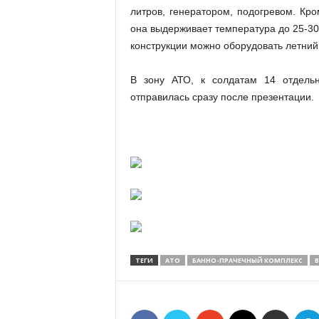
литров, генератором, подогревом. Кро
она выдерживает температура до 25-30
конструкции можно оборудовать летний
В зону АТО, к солдатам 14 отдель
отправилась сразу после презентации.
ТЕГИ
АТО
БАННО-ПРАЧЕЧНЫЙ КОМПЛЕКС