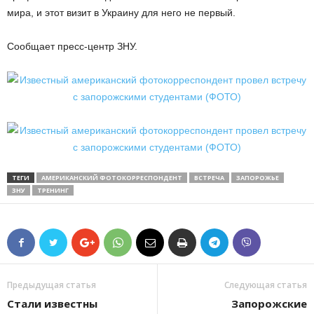
мира, и этот визит в Украину для него не первый.
Сообщает пресс-центр ЗНУ.
ТЕГИ
АМЕРИКАНСКИЙ ФОТОКОРРЕСПОНДЕНТ
ВСТРЕЧА
ЗАПОРОЖЬЕ
ЗНУ
ТРЕНИНГ
Предыдущая статья
Следующая статья
Стали известны
Запорожские