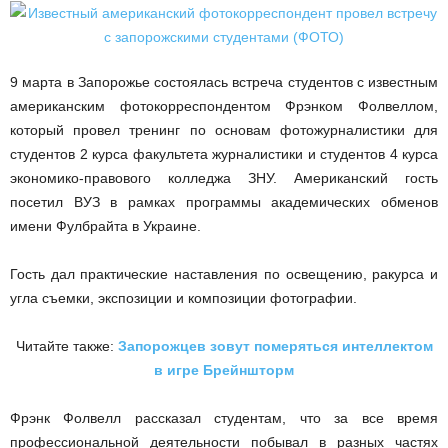
9 марта в Запорожье состоялась встреча студентов с известным
американским фотокорреспондентом Фрэнком Фолвеллом,
который провел тренинг по основам фотожурналистики для
студентов 2 курса факультета журналистики и студентов 4 курса
экономико-правового колледжа ЗНУ.
Американский гость
посетил ВУЗ в рамках программы академических обменов
имени Фулбрайта в Украине.
Гость дал практические наставления по освещению, ракурса и
угла съемки, экспозиции и композиции фотографии.
Читайте также:
Запорожцев зовут померяться интеллектом
в игре Брейншторм
Фрэнк Фолвелл рассказал студентам, что за все время
профессиональной деятельности побывал в разных частях