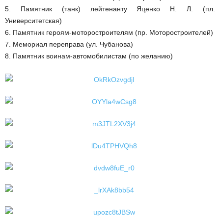
5. Памятник (танк) лейтенанту Яценко Н. Л. (пл.
Университетская)
6. Памятник героям-моторостроителям (пр. Моторостроителей)
7. Мемориал переправа (ул. Чубанова)
8. Памятник воинам-автомобилистам (по желанию)