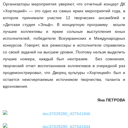
Организаторы мероприятия уверяют, что отчетный концерт ДК
«Хортицкий» — это одно из самых ярких мероприятий года, в
котором принимали участие 12 творческих ансамблей и
«Детская студия «Эльф». В концертную программу вошли
лучшие коллективы и яркие сольные выступления юных
исполнителей, победители Всеукраинских и Международных
конкурсов. Говорят, все режиссеры и исполнители справились
со своей задачей на высшем уровне. Поэтому нельзя выделить
лучшие номера, каждый был неотразим. Без сомнения,
творческий отчет воспитанников коллективов в очередной раз
продемонстрировал, что Дворец культуры «Хортицкий» был и
остается неисчерпаемым источником творчества, таланта и
вдохновения.
Яна ПЕТРОВА