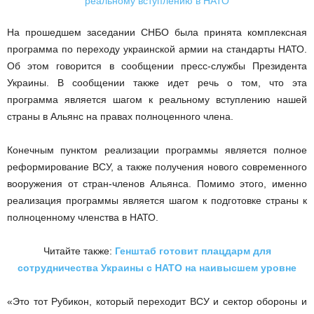
На прошедшем заседании СНБО была принята комплексная
программа по переходу украинской армии на стандарты НАТО.
Об этом говорится в сообщении пресс-службы Президента
Украины. В сообщении также идет речь о том, что эта
программа является шагом к реальному вступлению нашей
страны в Альянс на правах полноценного члена.
Конечным пунктом реализации программы является полное
реформирование ВСУ, а также получения нового современного
вооружения от стран-членов Альянса. Помимо этого, именно
реализация программы является шагом к подготовке страны к
полноценному членства в НАТО.
Читайте также:
Генштаб готовит плацдарм для
сотрудничества Украины с НАТО на наивысшем уровне
«Это тот Рубикон, который переходит ВСУ и сектор обороны и