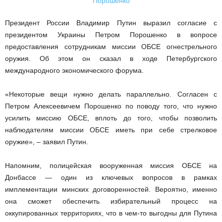
Президент России Владимир Путин выразил согласие с
президентом Украины Петром Порошенко в вопросе
предоставления сотрудникам миссии ОБСЕ огнестрельного
оружия. Об этом он сказал в ходе Петербургского
международного экономического форума.
«Некоторые вещи нужно делать параллельно. Согласен с
Петром Алексеевичем Порошенко по поводу того, что нужно
усилить миссию ОБСЕ, вплоть до того, чтобы позволить
наблюдателям миссии ОБСЕ иметь при себе стрелковое
оружие», – заявил Путин.
Напомним, полицейская вооруженная миссия ОБСЕ на
Донбассе — один из ключевых вопросов в рамках
имплементации минских договоренностей. Вероятно, именно
она сможет обеспечить избирательный процесс на
оккупированных территориях, что в чем-то выгодны для Путина