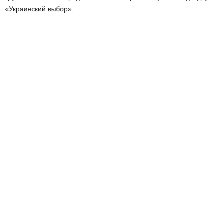
«Украинский выбор».