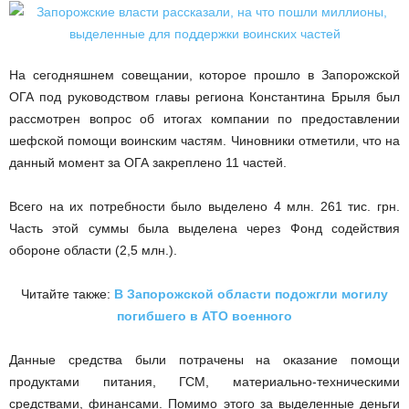
На сегодняшнем совещании, которое прошло в Запорожской
ОГА под руководством главы региона Константина Брыля был
рассмотрен вопрос об итогах компании по предоставлении
шефской помощи воинским частям. Чиновники отметили, что на
данный момент за ОГА закреплено 11 частей.
Всего на их потребности было выделено 4 млн. 261 тис. грн.
Часть этой суммы была выделена через Фонд содействия
обороне области (2,5 млн.).
Читайте также:
В Запорожской области подожгли могилу
погибшего в АТО военного
Данные средства были потрачены на оказание помощи
продуктами питания, ГСМ, материально-техническими
средствами, финансами. Помимо этого за выделенные деньги