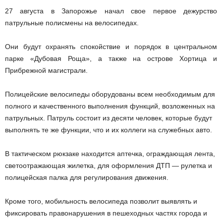
27 августа в Запорожье начал свое первое дежурство
патрульные полисмены на велосипедах.
Они будут охранять спокойствие и порядок в центральном
парке «Дубовая Роща», а также на острове Хортица и
Прибрежной магистрали.
Полицейские велосипеды оборудованы всем необходимым для
полного и качественного выполнения функций, возложенных на
патрульных.
Патруль состоит из десяти человек, которые будут
выполнять те же функции, что и их коллеги на служебных авто.
В тактическом рюкзаке находится аптечка, ограждающая лента,
светоотражающая жилетка, для оформления ДТП — рулетка и
полицейская палка для регулирования движения.
Кроме того, мобильность велосипеда позволит выявлять и
фиксировать правонарушения в пешеходных частях города и