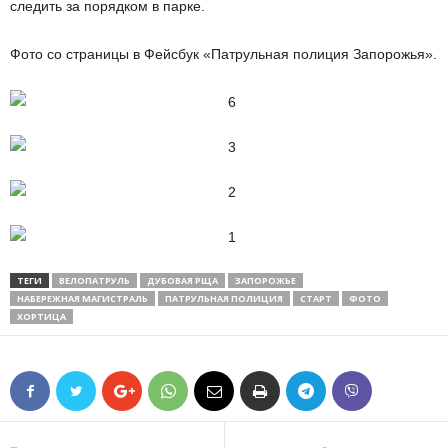
следить за порядком в парке.
Фото со страницы в Фейсбук «Патрульная полиция Запорожья».
ТЕГИ
ВЕЛОПАТРУЛЬ
ДУБОВАЯ РЩА
ЗАПОРОЖЬЕ
НАБЕРЕЖНАЯ МАГИСТРАЛЬ
ПАТРУЛЬНАЯ ПОЛИЦИЯ
СТАРТ
ФОТО
ХОРТИЦА