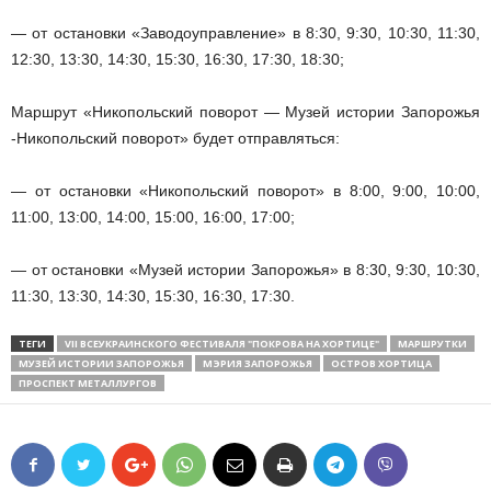
— от остановки «Заводоуправление» в 8:30, 9:30, 10:30, 11:30,
12:30, 13:30, 14:30, 15:30, 16:30, 17:30, 18:30;
Маршрут «Никопольский поворот — Музей истории Запорожья
-Никопольский поворот» будет отправляться:
— от остановки «Никопольский поворот» в 8:00, 9:00, 10:00,
11:00, 13:00, 14:00, 15:00, 16:00, 17:00;
— от остановки «Музей истории Запорожья» в 8:30, 9:30, 10:30,
11:30, 13:30, 14:30, 15:30, 16:30, 17:30.
ТЕГИ
VII ВСЕУКРАИНСКОГО ФЕСТИВАЛЯ "ПОКРОВА НА ХОРТИЦЕ"
МАРШРУТКИ
МУЗЕЙ ИСТОРИИ ЗАПОРОЖЬЯ
МЭРИЯ ЗАПОРОЖЬЯ
ОСТРОВ ХОРТИЦА
ПРОСПЕКТ МЕТАЛЛУРГОВ