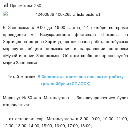
Просмотры:
250
В Запорожье с 9:00 до 19:00 завтра, 14 октября во время
проведения VII Всеукраинского фестиваля «Покрова на
Хортице» на острове Хортица, организована работа автобусных
маршрутов общего пользования в направлении остановки
«Музей истории Запорожья». Об этом сообщает пресс-служба
мэрии Запорожья.
Читайте также:
В Запорожье временно прекратят работу
троллейбусы (СПИСОК)
Маршрут №50 «пр. Металлургов — Заводоуправление» будет
отправляться:
— от остановки «пр. Металлургов» в 8:00, 9:00, 10:00, 11:00,
12:00, 13:00, 14:00, 15:00, 16:00, 17:00, 18:00;