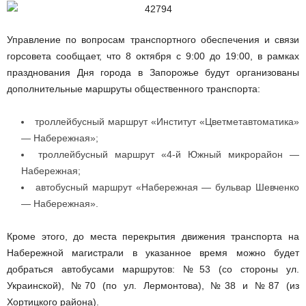
Управление по вопросам транспортного обеспечения и связи
горсовета сообщает, что 8 октября с 9:00 до 19:00, в рамках
празднования Дня города в Запорожье будут организованы
дополнительные маршруты общественного транспорта:
троллейбусный маршрут «Институт «Цветметавтоматика»
— Набережная»;
троллейбусный маршрут «4-й Южный микрорайон —
Набережная;
автобусный маршрут «Набережная — бульвар Шевченко
— Набережная».
Кроме этого, до места перекрытия движения транспорта на
Набережной магистрали в указанное время можно будет
добраться автобусами маршрутов: №53 (со стороны ул.
Украинской), №70 (по ул. Лермонтова), №38 и №87 (из
Хортицкого района).