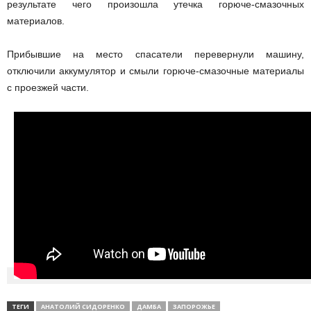
результате чего произошла утечка горюче-смазочных
материалов.
Прибывшие на место спасатели перевернули машину,
отключили аккумулятор и смыли горюче-смазочные материалы
с проезжей части.
ТЕГИ
АНАТОЛИЙ СИДОРЕНКО
ДАМБА
ЗАПОРОЖЬЕ