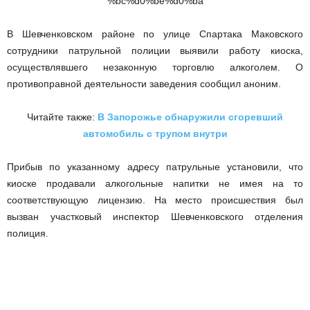
В Шевченковском районе по улице Спартака Маковского
сотрудники патрульной полиции выявили работу киоска,
осуществлявшего незаконную торговлю алкоголем. О
противоправной деятельности заведения сообщил аноним.
Читайте также:
В Запорожье обнаружили сгоревший
автомобиль с трупом внутри
Прибыв по указанному адресу патрульные установили, что
киоске продавали алкогольные напитки не имея на то
соответствующую лицензию. На место происшествия был
вызван участковый инспектор Шевченковского отделения
полиция.