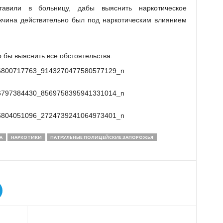
тавили в больницу, дабы выяснить наркотическое
жчина действительно был под наркотическим влиянием
о бы выяснить все обстоятельства.
А
НАРКОТИКИ
ПАТРУЛЬНЫЕ ПОЛИЦЕЙСКИЕ ЗАПОРОЖЬЯ