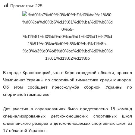
Просмотры:
225
В городе Кропивницкий, что в Кировоградской области, прошел
Чемпионат Украины по спортивной гимнастике среди юниоров.
Об этом сообщает пресс-служба сборной Украины по
спортивной гимнастике.
Для участия в соревнованиях было представлено 18 команд
специализированных детско-юношеских спортивных школ
олимпийского резерва и детско-юношеских спортивных школ из
17 областей Украины.