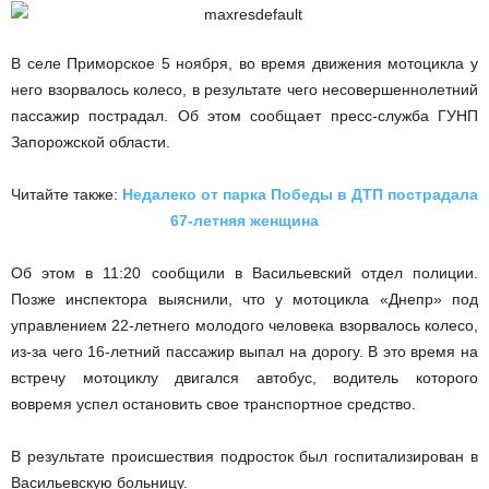
В селе Приморское 5 ноября, во время движения мотоцикла у
него взорвалось колесо, в результате чего несовершеннолетний
пассажир пострадал. Об этом сообщает пресс-служба ГУНП
Запорожской области.
Читайте также:
Недалеко от парка Победы в ДТП пострадала
67-летняя женщина
Об этом в 11:20 сообщили в Васильевский отдел полиции.
Позже инспектора выяснили, что у мотоцикла «Днепр» под
управлением 22-летнего молодого человека взорвалось колесо,
из-за чего 16-летний пассажир выпал на дорогу. В это время на
встречу мотоциклу двигался автобус, водитель которого
вовремя успел остановить свое транспортное средство.
В результате происшествия подросток был госпитализирован в
Васильевскую больницу.