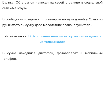
Валика. Об этом он написал на своей странице в социальной
сети «Фейсбук».
В сообщении говорится, что вечером по пути домой у Олега из
рук выхватили сумку двое малолетних правонарушителей.
Читайте также:
В Запорожье напали на журналиста одного
из телеканалов
В сумке находился диктофон, фотоаппарат и мобильный
телефон.