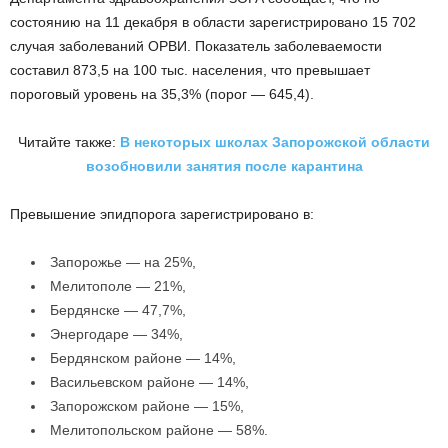
состоянию на 11 декабря в области зарегистрировано 15 702
случая заболеваний ОРВИ. Показатель заболеваемости
составил 873,5 на 100 тыс. населения, что превышает
пороговый уровень на 35,3% (порог — 645,4).
Читайте также:
В некоторых школах Запорожской области
возобновили занятия после карантина
Превышение эпидпорога зарегистрировано в:
Запорожье — на 25%,
Мелитополе — 21%,
Бердянске — 47,7%,
Энергодаре — 34%,
Бердянском районе — 14%,
Васильевском районе — 14%,
Запорожском районе — 15%,
Мелитопольском районе — 58%.