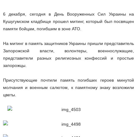
6 декабря, сегодня в День Вооруженных Сил Украины на
Кушугумском кладбище прошел митинг, который был посвящен
памяти бойцам, погибшим в зоне АТО.
На митинг в память защитников Украины пришли представитель
Запорожской власти, волонтеры, военнослужащие,
представители разных религиозных конфессий и простые
запорожцы.
Присутствующие почтили память погибших героев минутой
молчания и военным салютом, к памятному знаку возложили
цветы.