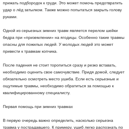
прижать подбородок к груди. Это может помочь предотвратить
удар о лёд затылком. Также можно попытаться закрыть голову
руками.
Одной из серьезных зимних травм является перелом шейки
бедра при «приземлении» на ягодицы. Особенно такие травмы
опасны для пожилых людей. У молодых людей это может
привести к травмам копчика.
После падения не стоит торопиться сразу и резко вставать,
необходимо оценить свое самочувствие. Придя домой, следует
обязательно осмотреть место ушиба. Если есть серьезные и
ощутимые травмы, необходимо обратиться за помощью к
квалифицированному специалисту.
Первая помощь при зимних травмах
В первую очередь важно определить, насколько серьезна
травма у пострадавшего. К примеру, ушиб легко распознать по