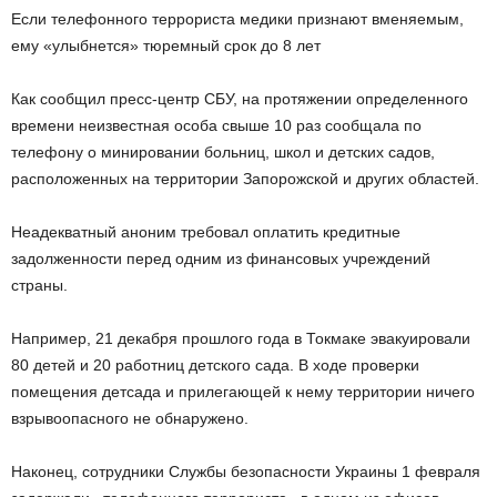
Если телефонного террориста медики признают вменяемым,
ему «улыбнется» тюремный срок до 8 лет
Как сообщил пресс-центр СБУ, на протяжении определенного
времени неизвестная особа свыше 10 раз сообщала по
телефону о минировании больниц, школ и детских садов,
расположенных на территории Запорожской и других областей.
Неадекватный аноним требовал оплатить кредитные
задолженности перед одним из финансовых учреждений
страны.
Например, 21 декабря прошлого года в Токмаке эвакуировали
80 детей и 20 работниц детского сада. В ходе проверки
помещения детсада и прилегающей к нему территории ничего
взрывоопасного не обнаружено.
Наконец, сотрудники Службы безопасности Украины 1 февраля