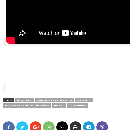
ТЕГИ
БЕРДЯНСК
ЗАПОРОЖСКАЯ ОБЛАСТЬ
МАГАЗИН
МАГАЗИН СТРОЙМАТЕРИАЛОВ
ПОЖАР
ПОЖАРНЫЕ