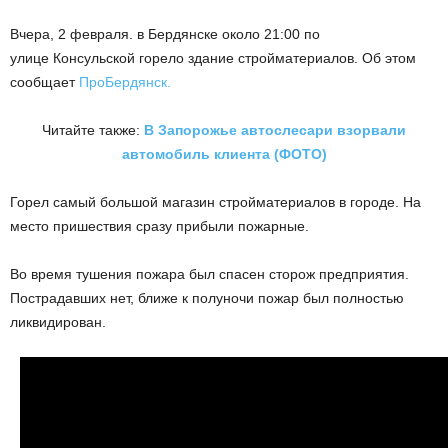
Вчера, 2 февраля. в Бердянске около 21:00 по
улице Консульской горело здание стройматериалов. Об этом
сообщает
ПроБердянск.
Читайте также:
В Запорожье автослесари взорвали
автомобиль клиента (ФОТО)
Горел самый большой магазин стройматериалов в городе. На
место пришествия сразу прибыли пожарные.
Во время тушения пожара был спасен сторож предприятия.
Пострадавших нет, ближе к полуночи пожар был полностью
ликвидирован.